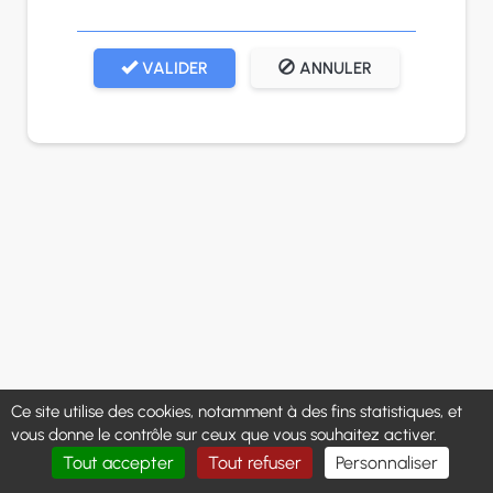
VALIDER
ANNULER
Ce site utilise des cookies, notamment à des fins statistiques, et
vous donne le contrôle sur ceux que vous souhaitez activer.
Tout accepter
Tout refuser
Personnaliser