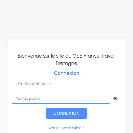
Panneau de gestion des cookies
Bienvenue sur le site du CSE France Travail
Bretagne
Connexion
CONNEXION
Mot de passe oublié ?